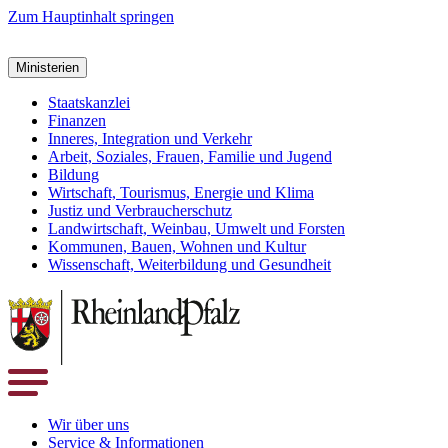
Zum Hauptinhalt springen
Ministerien
Staatskanzlei
Finanzen
Inneres, Integration und Verkehr
Arbeit, Soziales, Frauen, Familie und Jugend
Bildung
Wirtschaft, Tourismus, Energie und Klima
Justiz und Verbraucherschutz
Landwirtschaft, Weinbau, Umwelt und Forsten
Kommunen, Bauen, Wohnen und Kultur
Wissenschaft, Weiterbildung und Gesundheit
Wir über uns
Service & Informationen