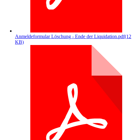
Anmeldeformular Löschung - Ende der Liquidation.pdf
(12
KB)