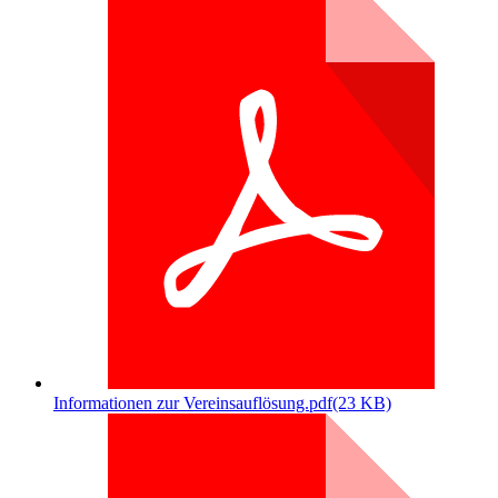
Informationen zur Vereinsauflösung.pdf
(23 KB)