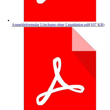
Anmeldeformular Löschung ohne Liquidation.pdf
(107 KB)