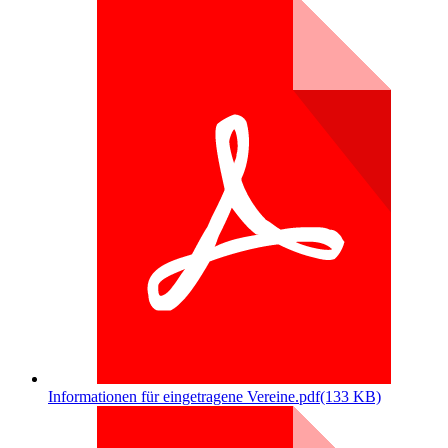
Informationen für eingetragene Vereine.pdf
(133 KB)