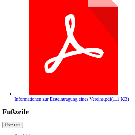
Informationen zur Ersteintragung eines Vereins.pdf
(111 KB)
Fußzeile
Über uns