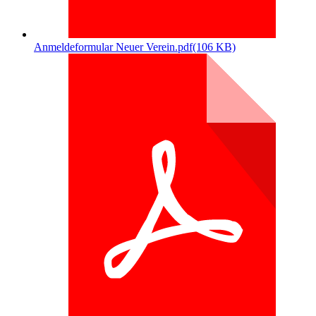
Anmeldeformular Neuer Verein.pdf
(106 KB)