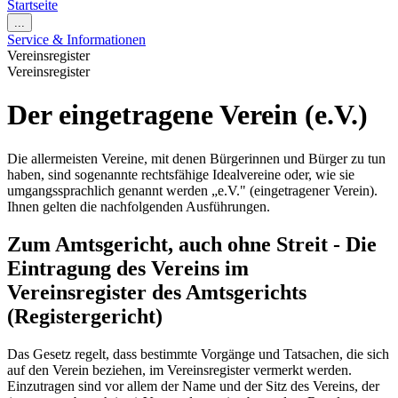
Startseite
...
Service & Informationen
Vereinsregister
Vereinsregister
Der eingetragene Verein (e.V.)
Die allermeisten Vereine, mit denen Bürgerinnen und Bürger zu tun
haben, sind sogenannte rechtsfähige Idealvereine oder, wie sie
umgangssprachlich genannt werden „e.V." (eingetragener Verein).
Ihnen gelten die nachfolgenden Ausführungen.
Zum Amtsgericht, auch ohne Streit - Die
Eintragung des Vereins im
Vereinsregister des Amtsgerichts
(Registergericht)
Das Gesetz regelt, dass bestimmte Vorgänge und Tatsachen, die sich
auf den Verein beziehen, im Vereinsregister vermerkt werden.
Einzutragen sind vor allem der Name und der Sitz des Vereins, der