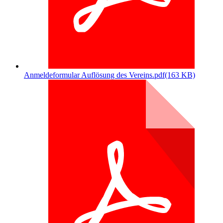
Anmeldeformular Auflösung des Vereins.pdf
(163 KB)