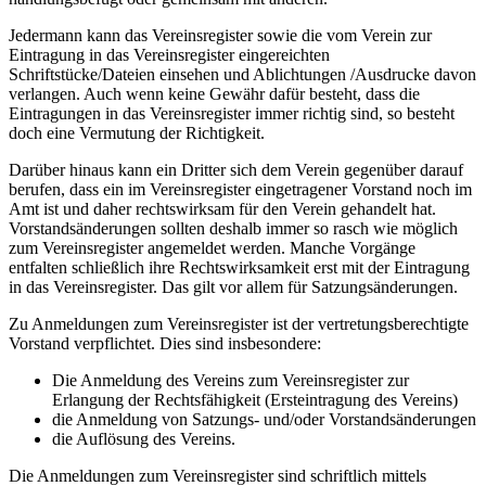
Jedermann kann das Vereinsregister sowie die vom Verein zur
Eintragung in das Vereinsregister eingereichten
Schriftstücke/Dateien einsehen und Ablichtungen /Ausdrucke davon
verlangen. Auch wenn keine Gewähr dafür besteht, dass die
Eintragungen in das Vereinsregister immer richtig sind, so besteht
doch eine Vermutung der Richtigkeit.
Darüber hinaus kann ein Dritter sich dem Verein gegenüber darauf
berufen, dass ein im Vereinsregister eingetragener Vorstand noch im
Amt ist und daher rechtswirksam für den Verein gehandelt hat.
Vorstandsänderungen sollten deshalb immer so rasch wie möglich
zum Vereinsregister angemeldet werden. Manche Vorgänge
entfalten schließlich ihre Rechtswirksamkeit erst mit der Eintragung
in das Vereinsregister. Das gilt vor allem für Satzungsänderungen.
Zu Anmeldungen zum Vereinsregister ist der vertretungsberechtigte
Vorstand verpflichtet. Dies sind insbesondere:
Die Anmeldung des Vereins zum Vereinsregister zur
Erlangung der Rechtsfähigkeit (Ersteintragung des Vereins)
die Anmeldung von Satzungs- und/oder Vorstandsänderungen
die Auflösung des Vereins.
Die Anmeldungen zum Vereinsregister sind schriftlich mittels