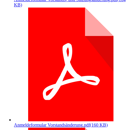
KB)
Anmeldeformular Vorstandsänderung.pdf
(160 KB)