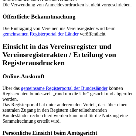
Die Verwendung von Anmeldevordrucken ist nicht vorgeschrieben.
Öffentliche Bekanntmachung
Die Eintragung von Vereinen ins Vereinsregister wird beim
gemeinsamen Registerportal der Länder
veröffentlicht.
Einsicht in das Vereinsregister und
Vereinsregisterakten / Erteilung von
Registerausdrucken
Online-Auskunft
Über das
gemeinsame Registerportal der Bundesländer
können
Registerdaten bundesweit „rund um die Uhr" gesucht und abgerufen
werden.
Das Registerportal hat unter anderem den Vorteil, dass über einen
zentralen Zugang in den Registern aller teilnehmenden
Bundesländer recherchiert werden kann und für die Nutzung eine
Sammelrechnung erstellt wird.
Persönliche Einsicht beim Amtsgericht